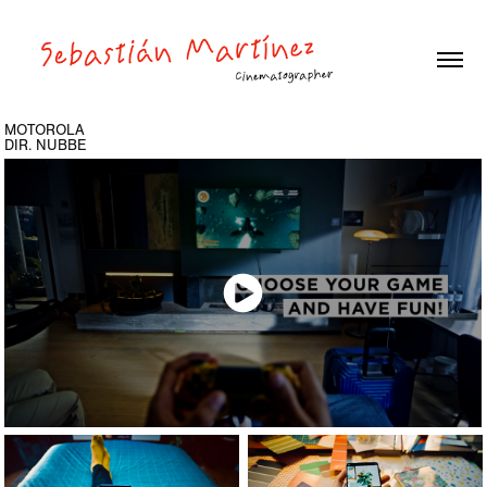
MOTOROLA
DIR. NUBBE