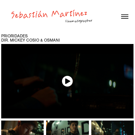
PRIORIDADES
DIR. MICKEY COSIO & OSMANI