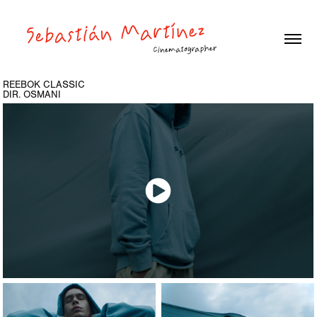
REEBOK CLASSIC
DIR. OSMANI